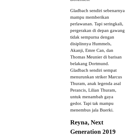
Gladbach sendiri sebenarnya
mampu memberikan
perlawanan. Tapi seringkali,
pergerakan di depan gawang
tidak sempurna dengan
disiplinnya Hummels,
Akanji, Emre Can, dan
Thomas Meunier di barisan
belakang Dortmund.
Gladbach sendiri sempat
menurunkan striker Marcus
Thuram, anak legenda asal
Perancis, Lilian Thuram,
untuk menambah gaya
gedor. Tapi tak mampu
menembus jala Buerki.
Reyna, Next
Generation 2019