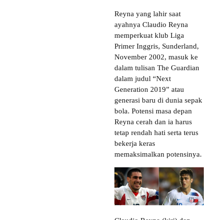
Reyna yang lahir saat
ayahnya Claudio Reyna
memperkuat klub Liga
Primer Inggris, Sunderland,
November 2002, masuk ke
dalam tulisan The Guardian
dalam judul “Next
Generation 2019” atau
generasi baru di dunia sepak
bola. Potensi masa depan
Reyna cerah dan ia harus
tetap rendah hati serta terus
bekerja keras
memaksimalkan potensinya.