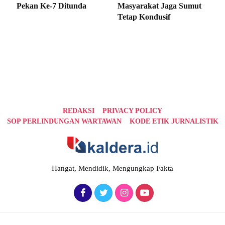
Pekan Ke-7 Ditunda
Masyarakat Jaga Sumut
Tetap Kondusif
REDAKSI
PRIVACY POLICY
SOP PERLINDUNGAN WARTAWAN
KODE ETIK JURNALISTIK
Hangat, Mendidik, Mengungkap Fakta