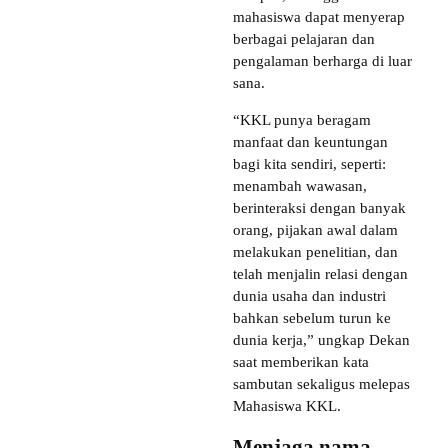
mahasiswa dapat menyerap
berbagai pelajaran dan
pengalaman berharga di luar
sana.
“KKL punya beragam
manfaat dan keuntungan
bagi kita sendiri, seperti:
menambah wawasan,
berinteraksi dengan banyak
orang, pijakan awal dalam
melakukan penelitian, dan
telah menjalin relasi dengan
dunia usaha dan industri
bahkan sebelum turun ke
dunia kerja,” ungkap Dekan
saat memberikan kata
sambutan sekaligus melepas
Mahasiswa KKL.
Menjaga nama