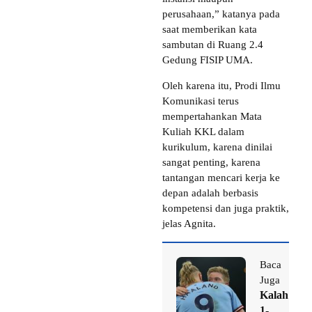
perusahaan,” katanya pada
saat memberikan kata
sambutan di Ruang 2.4
Gedung FISIP UMA.
Oleh karena itu, Prodi Ilmu
Komunikasi terus
mempertahankan Mata
Kuliah KKL dalam
kurikulum, karena dinilai
sangat penting, karena
tantangan mencari kerja ke
depan adalah berbasis
kompetensi dan juga praktik,
jelas Agnita.
Baca
Juga
Kalah
1-