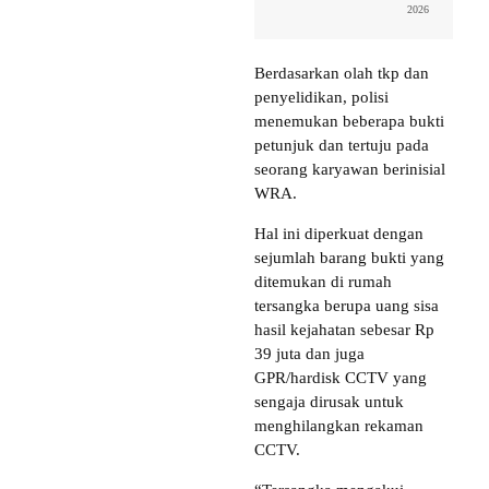
2026
Berdasarkan olah tkp dan
penyelidikan, polisi
menemukan beberapa bukti
petunjuk dan tertuju pada
seorang karyawan berinisial
WRA.
Hal ini diperkuat dengan
sejumlah barang bukti yang
ditemukan di rumah
tersangka berupa uang sisa
hasil kejahatan sebesar Rp
39 juta dan juga
GPR/hardisk CCTV yang
sengaja dirusak untuk
menghilangkan rekaman
CCTV.