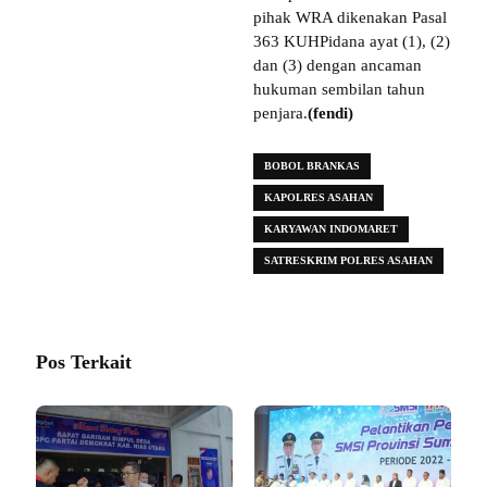
pihak WRA dikenakan Pasal
363 KUHPidana ayat (1), (2)
dan (3) dengan ancaman
hukuman sembilan tahun
penjara.
(fendi)
BOBOL BRANKAS
KAPOLRES ASAHAN
KARYAWAN INDOMARET
SATRESKRIM POLRES ASAHAN
Pos Terkait