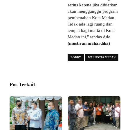
serius karena jika dibiarkan
akan mengganggu program
pembenahan Kota Medan.
Tidak ada lagi ruang dan
tempat bagi mafia di Kota
Medan ini,” tandas Ade.
(mustivan mahardika)
BOBBY
WALIKOTA MEDAN
Pos Terkait