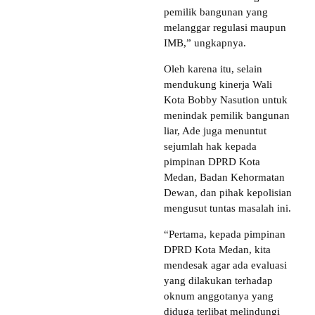
pemilik bangunan yang
melanggar regulasi maupun
IMB,” ungkapnya.
Oleh karena itu, selain
mendukung kinerja Wali
Kota Bobby Nasution untuk
menindak pemilik bangunan
liar, Ade juga menuntut
sejumlah hak kepada
pimpinan DPRD Kota
Medan, Badan Kehormatan
Dewan, dan pihak kepolisian
mengusut tuntas masalah ini.
“Pertama, kepada pimpinan
DPRD Kota Medan, kita
mendesak agar ada evaluasi
yang dilakukan terhadap
oknum anggotanya yang
diduga terlibat melindungi