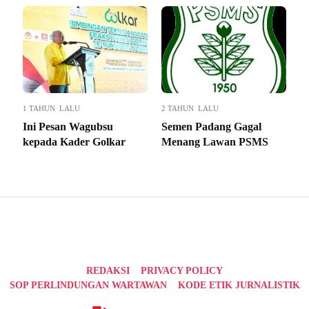
1 TAHUN LALU
2 TAHUN LALU
Ini Pesan Wagubsu
Semen Padang Gagal
kepada Kader Golkar
Menang Lawan PSMS
REDAKSI
PRIVACY POLICY
SOP PERLINDUNGAN WARTAWAN
KODE ETIK JURNALISTIK