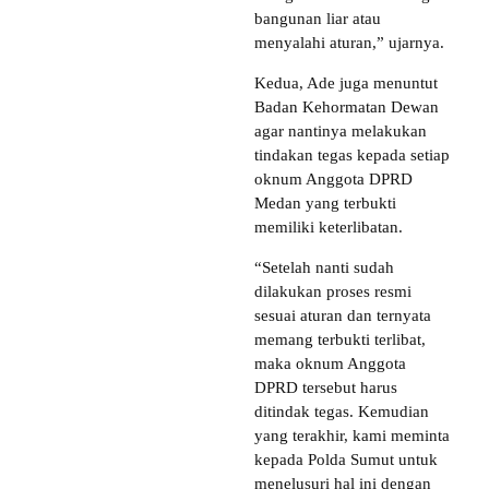
bangunan liar atau
menyalahi aturan,” ujarnya.
Kedua, Ade juga menuntut
Badan Kehormatan Dewan
agar nantinya melakukan
tindakan tegas kepada setiap
oknum Anggota DPRD
Medan yang terbukti
memiliki keterlibatan.
“Setelah nanti sudah
dilakukan proses resmi
sesuai aturan dan ternyata
memang terbukti terlibat,
maka oknum Anggota
DPRD tersebut harus
ditindak tegas. Kemudian
yang terakhir, kami meminta
kepada Polda Sumut untuk
menelusuri hal ini dengan