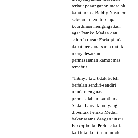
terkait penanganan masalah
kamtimbas, Bobby Nasution
sebelum menutup rapat
koordinasi mengingatkan
agar Pemko Medan dan
seluruh unsur Forkopimda
dapat bersama-sama untuk
menyelesaikan
permasalahan kamtibmas
tersebut.
“Intinya kita tidak boleh
berjalan sendiri-sendiri
untuk mengatasi
permasalahan kamtibmas.
Sudah banyak tim yang
dibentuk Pemko Medan
bekerjasama dengan unsur
Forkopimda. Perlu sekali-
kali kita ikut turun untuk