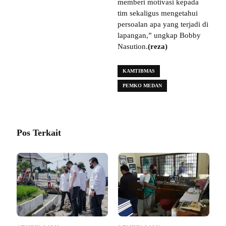
memberi motivasi kepada
tim sekaligus mengetahui
persoalan apa yang terjadi di
lapangan,” ungkap Bobby
Nasution.
(reza)
KAMTIBMAS
PEMKO MEDAN
Pos Terkait