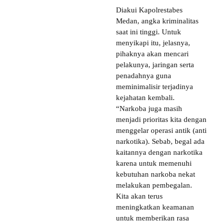
Diakui Kapolrestabes
Medan, angka kriminalitas
saat ini tinggi. Untuk
menyikapi itu, jelasnya,
pihaknya akan mencari
pelakunya, jaringan serta
penadahnya guna
meminimalisir terjadinya
kejahatan kembali.
“Narkoba juga masih
menjadi prioritas kita dengan
menggelar operasi antik (anti
narkotika). Sebab, begal ada
kaitannya dengan narkotika
karena untuk memenuhi
kebutuhan narkoba nekat
melakukan pembegalan.
Kita akan terus
meningkatkan keamanan
untuk memberikan rasa