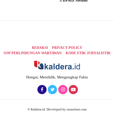
3 DPRD Medan
REDAKSI
PRIVACY POLICY
SOP PERLINDUNGAN WARTAWAN
KODE ETIK JURNALISTIK
Hangat, Mendidik, Mengungkap Fakta
© Kaldera.id. Developed by irzasolusi.com