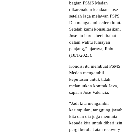
bagian PSMS Medan
dikarenakan keadaan Jose
setelah laga melawan PSPS.
Dia mengalami cedera lutut.
Setelah kami konsultasikan,
Jose itu harus beristirahat
dalam waktu lumayan
panjang,” ujarnya, Rabu
(10/1/2023).
Kondisi itu membuat PSMS
Medan mengambil
keputusan untuk tidak
melanjutkan kontrak Java,
sapaan Jose Valencia.
“Jadi kita mengambil
kesimpulan, tanggung jawab
kita dan dia juga meminta
kepada kita untuk diberi izin
pergi berobat atau recovery