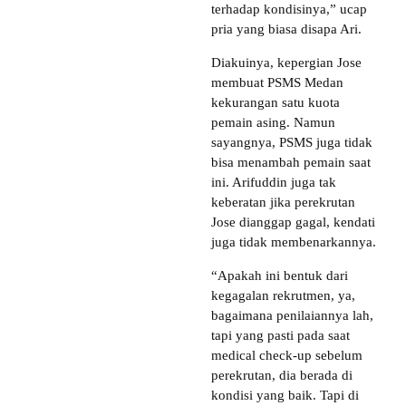
terhadap kondisinya,” ucap
pria yang biasa disapa Ari.
Diakuinya, kepergian Jose
membuat PSMS Medan
kekurangan satu kuota
pemain asing. Namun
sayangnya, PSMS juga tidak
bisa menambah pemain saat
ini. Arifuddin juga tak
keberatan jika perekrutan
Jose dianggap gagal, kendati
juga tidak membenarkannya.
“Apakah ini bentuk dari
kegagalan rekrutmen, ya,
bagaimana penilaiannya lah,
tapi yang pasti pada saat
medical check-up sebelum
perekrutan, dia berada di
kondisi yang baik. Tapi di