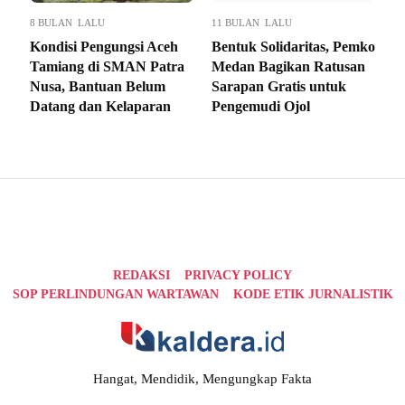
8 BULAN LALU
11 BULAN LALU
Kondisi Pengungsi Aceh
Bentuk Solidaritas, Pemko
Tamiang di SMAN Patra
Medan Bagikan Ratusan
Nusa, Bantuan Belum
Sarapan Gratis untuk
Datang dan Kelaparan
Pengemudi Ojol
REDAKSI
PRIVACY POLICY
SOP PERLINDUNGAN WARTAWAN
KODE ETIK JURNALISTIK
Hangat, Mendidik, Mengungkap Fakta