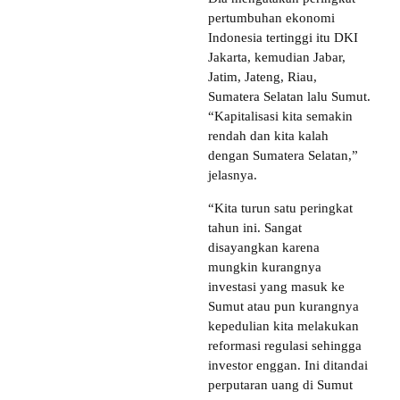
pertumbuhan ekonomi
Indonesia tertinggi itu DKI
Jakarta, kemudian Jabar,
Jatim, Jateng, Riau,
Sumatera Selatan lalu Sumut.
“Kapitalisasi kita semakin
rendah dan kita kalah
dengan Sumatera Selatan,”
jelasnya.
“Kita turun satu peringkat
tahun ini. Sangat
disayangkan karena
mungkin kurangnya
investasi yang masuk ke
Sumut atau pun kurangnya
kepedulian kita melakukan
reformasi regulasi sehingga
investor enggan. Ini ditandai
perputaran uang di Sumut