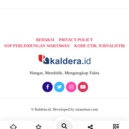
REDAKSI
PRIVACY POLICY
SOP PERLINDUNGAN WARTAWAN
KODE ETIK JURNALISTIK
Hangat, Mendidik, Mengungkap Fakta
© Kaldera.id. Developed by irzasolusi.com