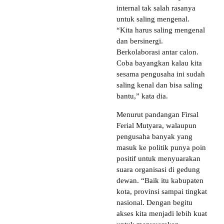
internal tak salah rasanya
untuk saling mengenal.
“Kita harus saling mengenal
dan bersinergi.
Berkolaborasi antar calon.
Coba bayangkan kalau kita
sesama pengusaha ini sudah
saling kenal dan bisa saling
bantu,” kata dia.
Menurut pandangan Firsal
Ferial Mutyara, walaupun
pengusaha banyak yang
masuk ke politik punya poin
positif untuk menyuarakan
suara organisasi di gedung
dewan. “Baik itu kabupaten
kota, provinsi sampai tingkat
nasional. Dengan begitu
akses kita menjadi lebih kuat