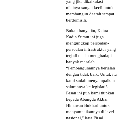
yang jika dikalkulasi
nilainya sangat kecil untuk
membangun daerah tempat
berdomisili.
Bukan hanya itu, Ketua
Kadin Sumut ini juga
mengungkap persoalan-
persoalan infrastruktur yang
terjadi masih menghadapi
banyak masalah.
“Pembangunannya berjalan
dengan tidak baik. Untuk itu
kami sudah menyampaikan
salurannya ke legislatif.
Pesan ini pun kami titipkan
kepada Abangda Akbar
Himawan Bukhari untuk
menyampaikannya di level
nasional,” kata Firsal.