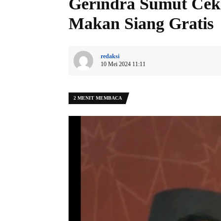
Gerindra Sumut Cek
Makan Siang Gratis
redaksi
10 Mei 2024 11:11
2 MENIT MEMBACA