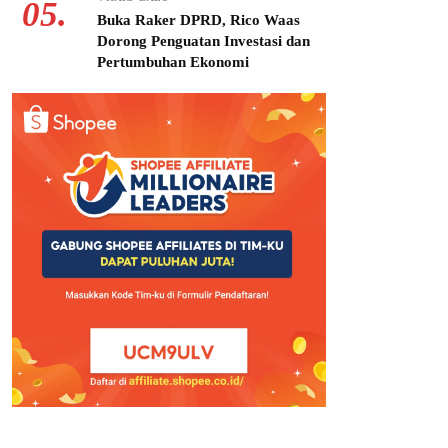
05.
Buka Raker DPRD, Rico Waas
Dorong Penguatan Investasi dan
Pertumbuhan Ekonomi