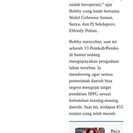
sudah beroperasi,” ujar
Bobby yang hadir bersama
Wakil Gubernur Sumut,
Surya, dan Pj Sekdaprov,
Effendy Pohan.
Bobby menyebut, saat ini
seluruh 33 Pemkab/Pemko
di Sumut sedang
mengupayakan pengadaan
lahan tersebut. Ia
mendorong agar semua
pemerintah daerah bisa
segera mengejar target
pendirian SPPG sesuai
kebutuhan masing-masing
daerah. Saat ini, terdapat 455
usulan yang telah masuk.
Baca