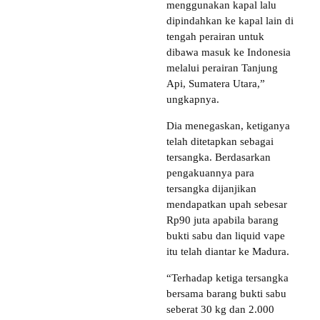
menggunakan kapal lalu
dipindahkan ke kapal lain di
tengah perairan untuk
dibawa masuk ke Indonesia
melalui perairan Tanjung
Api, Sumatera Utara,”
ungkapnya.
Dia menegaskan, ketiganya
telah ditetapkan sebagai
tersangka. Berdasarkan
pengakuannya para
tersangka dijanjikan
mendapatkan upah sebesar
Rp90 juta apabila barang
bukti sabu dan liquid vape
itu telah diantar ke Madura.
“Terhadap ketiga tersangka
bersama barang bukti sabu
seberat 30 kg dan 2.000