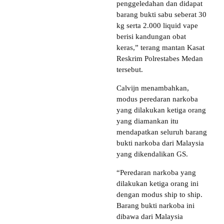
penggeledahan dan didapat
barang bukti sabu seberat 30
kg serta 2.000 liquid vape
berisi kandungan obat
keras,” terang mantan Kasat
Reskrim Polrestabes Medan
tersebut.
Calvijn menambahkan,
modus peredaran narkoba
yang dilakukan ketiga orang
yang diamankan itu
mendapatkan seluruh barang
bukti narkoba dari Malaysia
yang dikendalikan GS.
“Peredaran narkoba yang
dilakukan ketiga orang ini
dengan modus ship to ship.
Barang bukti narkoba ini
dibawa dari Malaysia