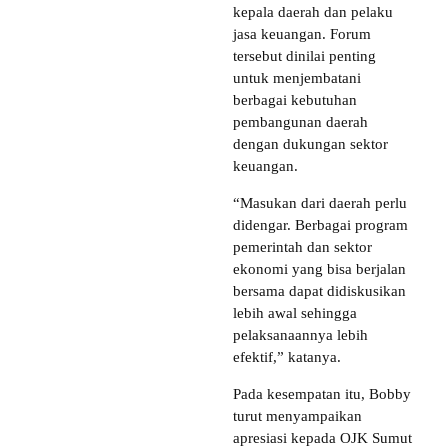
kepala daerah dan pelaku
jasa keuangan. Forum
tersebut dinilai penting
untuk menjembatani
berbagai kebutuhan
pembangunan daerah
dengan dukungan sektor
keuangan.
“Masukan dari daerah perlu
didengar. Berbagai program
pemerintah dan sektor
ekonomi yang bisa berjalan
bersama dapat didiskusikan
lebih awal sehingga
pelaksanaannya lebih
efektif,” katanya.
Pada kesempatan itu, Bobby
turut menyampaikan
apresiasi kepada OJK Sumut