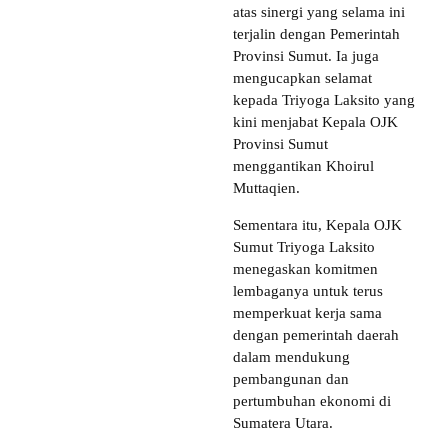
atas sinergi yang selama ini
terjalin dengan Pemerintah
Provinsi Sumut. Ia juga
mengucapkan selamat
kepada Triyoga Laksito yang
kini menjabat Kepala OJK
Provinsi Sumut
menggantikan Khoirul
Muttaqien.
Sementara itu, Kepala OJK
Sumut Triyoga Laksito
menegaskan komitmen
lembaganya untuk terus
memperkuat kerja sama
dengan pemerintah daerah
dalam mendukung
pembangunan dan
pertumbuhan ekonomi di
Sumatera Utara.