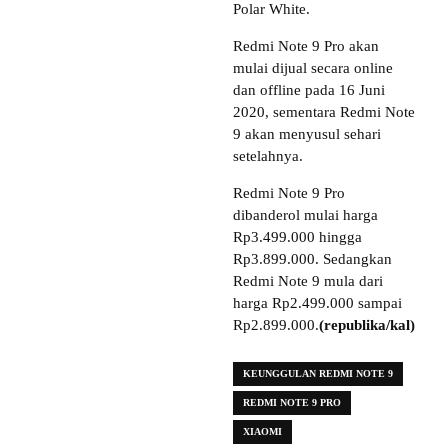
Polar White.
Redmi Note 9 Pro akan
mulai dijual secara online
dan offline pada 16 Juni
2020, sementara Redmi Note
9 akan menyusul sehari
setelahnya.
Redmi Note 9 Pro
dibanderol mulai harga
Rp3.499.000 hingga
Rp3.899.000. Sedangkan
Redmi Note 9 mula dari
harga Rp2.499.000 sampai
Rp2.899.000.
(republika/kal)
KEUNGGULAN REDMI NOTE 9
REDMI NOTE 9 PRO
XIAOMI