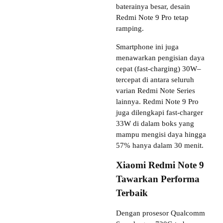
baterainya besar, desain
Redmi Note 9 Pro tetap
ramping.
Smartphone ini juga
menawarkan pengisian daya
cepat (fast-charging) 30W–
tercepat di antara seluruh
varian Redmi Note Series
lainnya. Redmi Note 9 Pro
juga dilengkapi fast-charger
33W di dalam boks yang
mampu mengisi daya hingga
57% hanya dalam 30 menit.
Xiaomi Redmi Note 9
Tawarkan Performa
Terbaik
Dengan prosesor Qualcomm