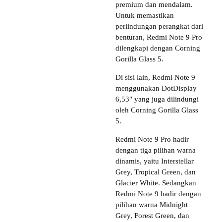
premium dan mendalam.
Untuk memastikan
perlindungan perangkat dari
benturan, Redmi Note 9 Pro
dilengkapi dengan Corning
Gorilla Glass 5.
Di sisi lain, Redmi Note 9
menggunakan DotDisplay
6,53″ yang juga dilindungi
oleh Corning Gorilla Glass
5.
Redmi Note 9 Pro hadir
dengan tiga pilihan warna
dinamis, yaitu Interstellar
Grey, Tropical Green, dan
Glacier White. Sedangkan
Redmi Note 9 hadir dengan
pilihan warna Midnight
Grey, Forest Green, dan