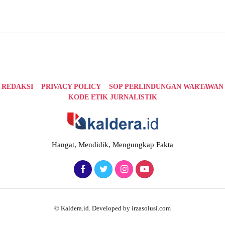
REDAKSI
PRIVACY POLICY
SOP PERLINDUNGAN WARTAWAN
KODE ETIK JURNALISTIK
Hangat, Mendidik, Mengungkap Fakta
© Kaldera.id. Developed by irzasolusi.com