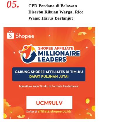
05.
CFD Perdana di Belawan
Diserbu Ribuan Warga, Rico
Waas: Harus Berlanjut