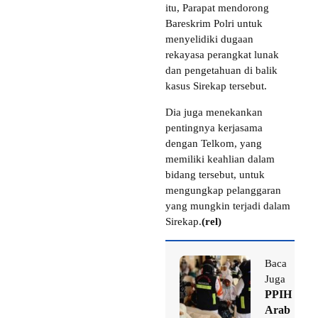
itu, Parapat mendorong
Bareskrim Polri untuk
menyelidiki dugaan
rekayasa perangkat lunak
dan pengetahuan di balik
kasus Sirekap tersebut.
Dia juga menekankan
pentingnya kerjasama
dengan Telkom, yang
memiliki keahlian dalam
bidang tersebut, untuk
mengungkap pelanggaran
yang mungkin terjadi dalam
Sirekap.
(rel)
Baca
Juga
PPIH
Arab