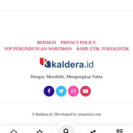
REDAKSI
PRIVACY POLICY
SOP PERLINDUNGAN WARTAWAN
KODE ETIK JURNALISTIK
Hangat, Mendidik, Mengungkap Fakta
© Kaldera.id. Developed by irzasolusi.com