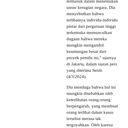
termasuk dalam menemukan
unsur kerugian negara. Dia
menyebutkan bahwa
terlibatnya individu-individu
pintar dari perguruan tinggi
terkemuka memunculkan
dugaan bahwa mereka
mungkin mengambil
keuntungan besar dari
proyek pemilu ini,” ujarnya
di Jakarta, dalam siaran pers
yang diterima Senin
(4/3/2024).
Dia menduga bahwa hal ini
mungkin disebabkan oleh
keterlibatan orang-orang
berpengaruh, yang membuat
orang terlibat dalam kasus
tersebut merasa tak
tergoyahkan. Oleh karena