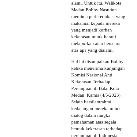
alami. Untuk itu, Walikota
Medan Bobby Nasution
meminta perlu edukasi yang
maksimal kepada mereka
yang menjadi korban
kekerasan untuk berani
melaporkan atau bersuara
atas apa yang dialami.
Hal ini disampaikan Bobby
ketika menerima kunjungan
Komisi Nasional Anti
Kekerasan Terhadap
Perempuan di Balai Kota
Medan, Kamis (4/5/2023).
Selain bersilaturahmi,
kedatangan mereka untuk
dialog dalam rangka
pemahaman atas segala
bentuk kekerasan terhadap
perempuan di Indonesia,