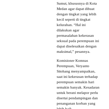
Sumut, khususnya di Kota
Medan agar dapat dibuat
dengan tingkat yang lebih
kecil seperti di tingkat
kelurahan. “Hal ini
dilakukan agar
permasalahan kekerasan
seksual pada perempuan ini
dapat diselesaikan dengan
maksimal,” pesannya.
Komisioner Komnas
Perempuan, Veryanto
Sitohang menyampaikan,
saat ini kekerasan terhadap
perempuan semakin hari
semakin banyak. Kesadaran
untuk berani melapor perlu
disertai pendampingan dan
penanganan korban yang
lebih baik.