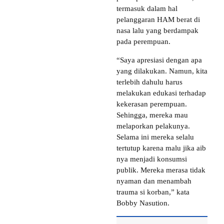
termasuk dalam hal
pelanggaran HAM berat di
nasa lalu yang berdampak
pada perempuan.
“Saya apresiasi dengan apa
yang dilakukan. Namun, kita
terlebih dahulu harus
melakukan edukasi terhadap
kekerasan perempuan.
Sehingga, mereka mau
melaporkan pelakunya.
Selama ini mereka selalu
tertutup karena malu jika aib
nya menjadi konsumsi
publik. Mereka merasa tidak
nyaman dan menambah
trauma si korban,” kata
Bobby Nasution.