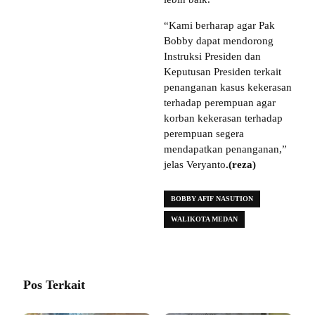
“Kami berharap agar Pak
Bobby dapat mendorong
Instruksi Presiden dan
Keputusan Presiden terkait
penanganan kasus kekerasan
terhadap perempuan agar
korban kekerasan terhadap
perempuan segera
mendapatkan penanganan,”
jelas Veryanto
.(reza)
BOBBY AFIF NASUTION
WALIKOTA MEDAN
Pos Terkait