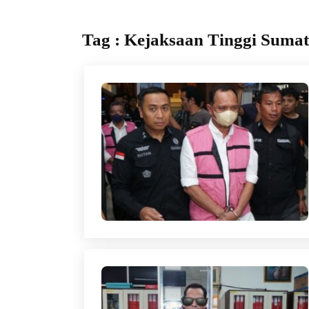
Tag : Kejaksaan Tinggi Sumat