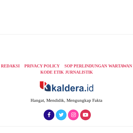
REDAKSI
PRIVACY POLICY
SOP PERLINDUNGAN WARTAWAN
KODE ETIK JURNALISTIK
Hangat, Mendidik, Mengungkap Fakta