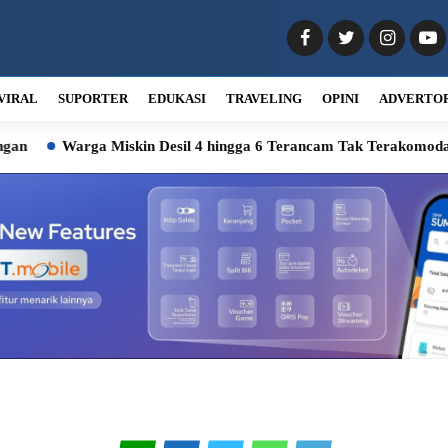
VIRAL
SUPORTER
EDUKASI
TRAVELING
OPINI
ADVERTO
Warga Miskin Desil 4 hingga 6 Terancam Tak Terakomodasi, 