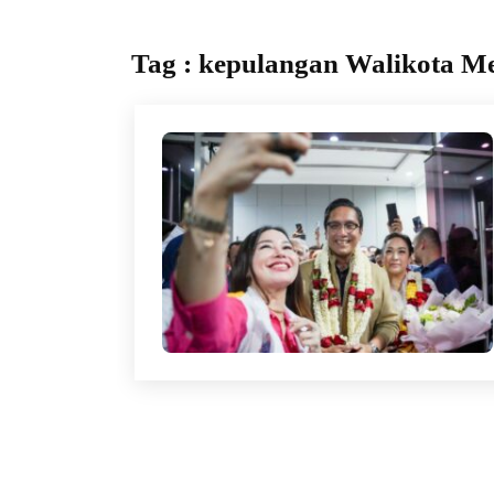
Tag : kepulangan Walikota M