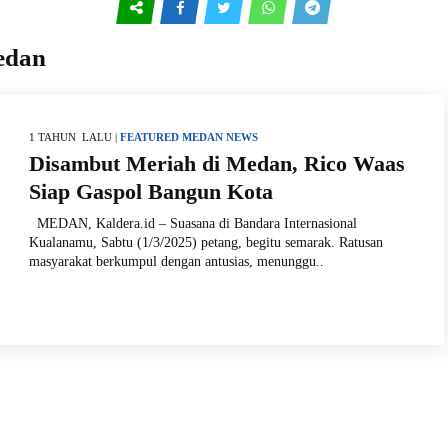
edan
1 TAHUN LALU |
FEATURED
MEDAN
NEWS
Disambut Meriah di Medan, Rico Waas
Siap Gaspol Bangun Kota
MEDAN, Kaldera.id – Suasana di Bandara Internasional
Kualanamu, Sabtu (1/3/2025) petang, begitu semarak. Ratusan
masyarakat berkumpul dengan antusias, menunggu..