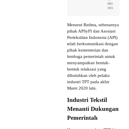
MEI
2025
Menurut Redma, sebenarnya
pihak APSyFI dan Asosiasi
Pertekstilan Indonesia (API)
telah berkomunikasi dengan
pihak kementerian dan
lembaga pemerintah untuk
menyampaikan bentuk-
bentuk relaksasi yang
dibutuhkan oleh pelaku
industri TPT pada akhir
Maret 2020 lalu.
Industri Tekstil
Menanti Dukungan
Pemerintah