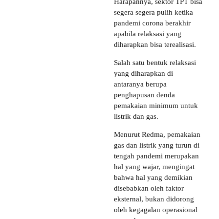
Harapannya, sektor TPT bisa
segera segera pulih ketika
pandemi corona berakhir
apabila relaksasi yang
diharapkan bisa terealisasi.
Salah satu bentuk relaksasi
yang diharapkan di
antaranya berupa
penghapusan denda
pemakaian minimum untuk
listrik dan gas.
Menurut Redma, pemakaian
gas dan listrik yang turun di
tengah pandemi merupakan
hal yang wajar, mengingat
bahwa hal yang demikian
disebabkan oleh faktor
eksternal, bukan didorong
oleh kegagalan operasional