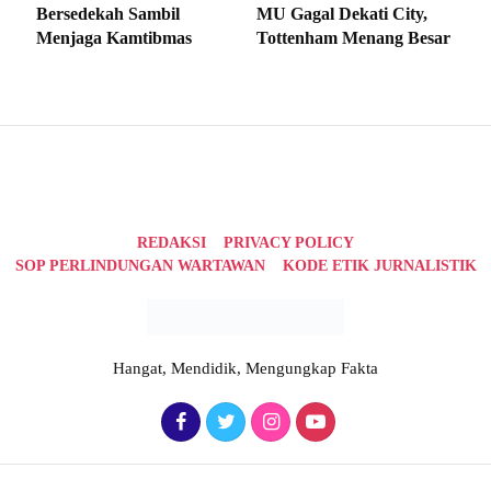
Bersedekah Sambil
MU Gagal Dekati City,
Menjaga Kamtibmas
Tottenham Menang Besar
REDAKSI
PRIVACY POLICY
SOP PERLINDUNGAN WARTAWAN
KODE ETIK JURNALISTIK
Hangat, Mendidik, Mengungkap Fakta