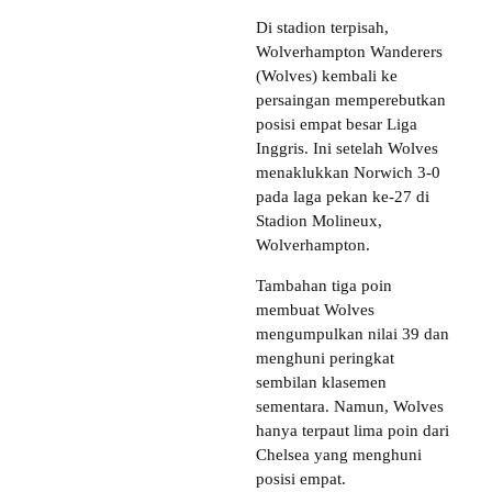
Di stadion terpisah,
Wolverhampton Wanderers
(Wolves) kembali ke
persaingan memperebutkan
posisi empat besar Liga
Inggris. Ini setelah Wolves
menaklukkan Norwich 3-0
pada laga pekan ke-27 di
Stadion Molineux,
Wolverhampton.
Tambahan tiga poin
membuat Wolves
mengumpulkan nilai 39 dan
menghuni peringkat
sembilan klasemen
sementara. Namun, Wolves
hanya terpaut lima poin dari
Chelsea yang menghuni
posisi empat.