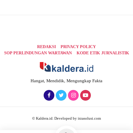
REDAKSI
PRIVACY POLICY
SOP PERLINDUNGAN WARTAWAN
KODE ETIK JURNALISTIK
Hangat, Mendidik, Mengungkap Fakta
© Kaldera.id. Developed by irzasolusi.com