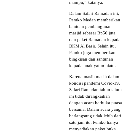
mampu,” katanya.
Dalam Safari Ramadan ini,
Pemko Medan memberikan
bantuan pembangunan
masjid sebesar Rp50 juta
dan paket Ramadan kepada
BKM Al Basir. Selain itu,
Pemko juga memberikan
bingkisan dan santunan
kepada anak yatim piatu.
Karena masih masih dalam
kondisi pandemi Covid-19,
Safari Ramadan tahun tahun
ini tidak dirangkaikan
dengan acara berbuka puasa
bersama. Dalam acara yang
berlangsung tidak lebih dari
satu jam itu, Pemko hanya
menyediakan paket buka