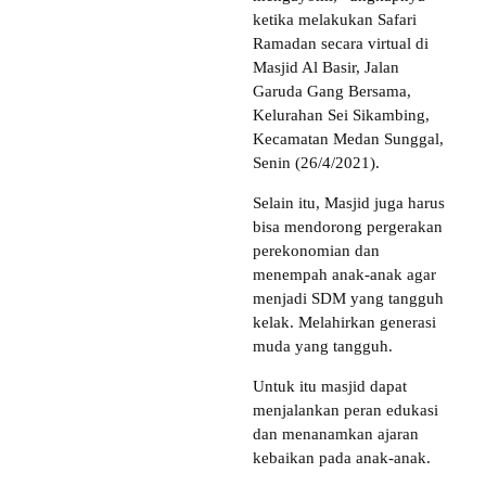
ketika melakukan Safari
Ramadan secara virtual di
Masjid Al Basir, Jalan
Garuda Gang Bersama,
Kelurahan Sei Sikambing,
Kecamatan Medan Sunggal,
Senin (26/4/2021).
Selain itu, Masjid juga harus
bisa mendorong pergerakan
perekonomian dan
menempah anak-anak agar
menjadi SDM yang tangguh
kelak. Melahirkan generasi
muda yang tangguh.
Untuk itu masjid dapat
menjalankan peran edukasi
dan menanamkan ajaran
kebaikan pada anak-anak.