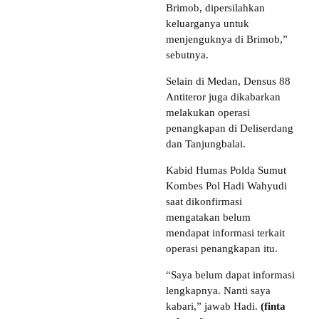
Brimob, dipersilahkan
keluarganya untuk
menjenguknya di Brimob,”
sebutnya.
Selain di Medan, Densus 88
Antiteror juga dikabarkan
melakukan operasi
penangkapan di Deliserdang
dan Tanjungbalai.
Kabid Humas Polda Sumut
Kombes Pol Hadi Wahyudi
saat dikonfirmasi
mengatakan belum
mendapat informasi terkait
operasi penangkapan itu.
“Saya belum dapat informasi
lengkapnya. Nanti saya
kabari,” jawab Hadi.
(finta