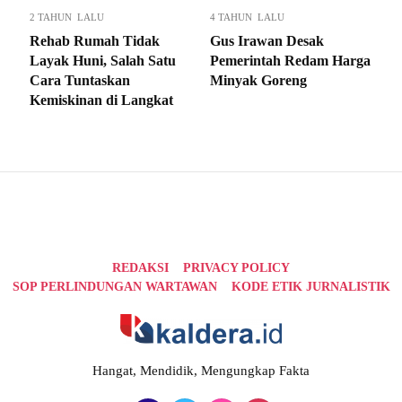
2 TAHUN LALU
4 TAHUN LALU
Rehab Rumah Tidak
Gus Irawan Desak
Layak Huni, Salah Satu
Pemerintah Redam Harga
Cara Tuntaskan
Minyak Goreng
Kemiskinan di Langkat
REDAKSI
PRIVACY POLICY
SOP PERLINDUNGAN WARTAWAN
KODE ETIK JURNALISTIK
Hangat, Mendidik, Mengungkap Fakta