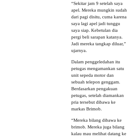
“Sekitar jam 9 setelah saya
apel. Mereka mungkin sudah
dari pagi disitu, cuma karena
saya lagi apel jadi tunggu
saya siap. Kebetulan dia
pergi beli sarapan katanya.
Jadi mereka tangkap diluar,”
ujarnya.
Dalam penggeledahan itu
petugas mengamankan satu
unit sepeda motor dan
sebuah telepon genggam.
Berdasarkan pengakuan
petugas, setelah diamankan
pria tersebut dibawa ke
markas Brimob.
“Mereka bilang dibawa ke
brimob. Mereka juga bilang
kalau mau melihat datang ke