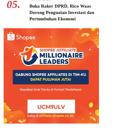
05.
Buka Raker DPRD, Rico Waas
Dorong Penguatan Investasi dan
Pertumbuhan Ekonomi