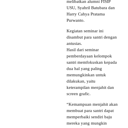
melibatkan alumni FISIP
USU, Syahril Batubara dan
Harry Cahya Pratama
Purwanto.
Kegiatan seminar ini
disambut para santri dengan
antusias.
Hasil dari seminar
pemberdayaan kelompok
santri memfokuskan kepada
dua hal yang paling
memungkinkan untuk
dilakukan, yaitu
keterampilan menjahit dan
screen grafic.
“Kemampuan menjahit akan
membuat para santri dapat
memperbaiki sendiri baju
mereka yang mungkin