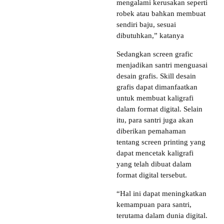
mengalami kerusakan seperti
robek atau bahkan membuat
sendiri baju, sesuai
dibutuhkan,” katanya
Sedangkan screen grafic
menjadikan santri menguasai
desain grafis. Skill desain
grafis dapat dimanfaatkan
untuk membuat kaligrafi
dalam format digital. Selain
itu, para santri juga akan
diberikan pemahaman
tentang screen printing yang
dapat mencetak kaligrafi
yang telah dibuat dalam
format digital tersebut.
“Hal ini dapat meningkatkan
kemampuan para santri,
terutama dalam dunia digital.