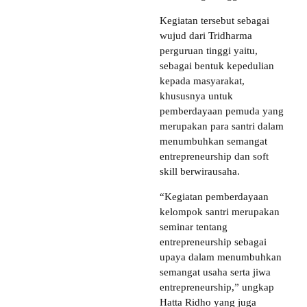
Kegiatan tersebut sebagai
wujud dari Tridharma
perguruan tinggi yaitu,
sebagai bentuk kepedulian
kepada masyarakat,
khususnya untuk
pemberdayaan pemuda yang
merupakan para santri dalam
menumbuhkan semangat
entrepreneurship dan soft
skill berwirausaha.
“Kegiatan pemberdayaan
kelompok santri merupakan
seminar tentang
entrepreneurship sebagai
upaya dalam menumbuhkan
semangat usaha serta jiwa
entrepreneurship,” ungkap
Hatta Ridho yang juga