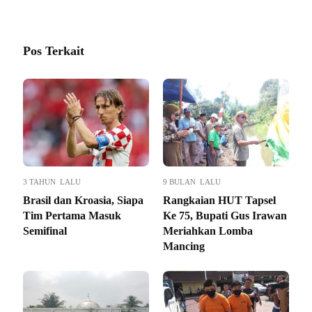
Pos Terkait
3 TAHUN LALU
9 BULAN LALU
Brasil dan Kroasia, Siapa
Rangkaian HUT Tapsel
Tim Pertama Masuk
Ke 75, Bupati Gus Irawan
Semifinal
Meriahkan Lomba
Mancing