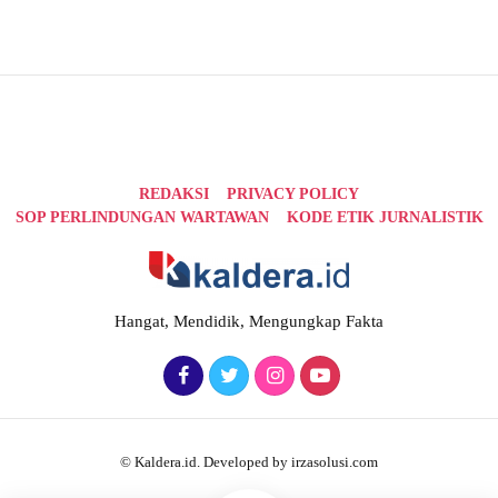
REDAKSI
PRIVACY POLICY
SOP PERLINDUNGAN WARTAWAN
KODE ETIK JURNALISTIK
Hangat, Mendidik, Mengungkap Fakta
© Kaldera.id. Developed by irzasolusi.com