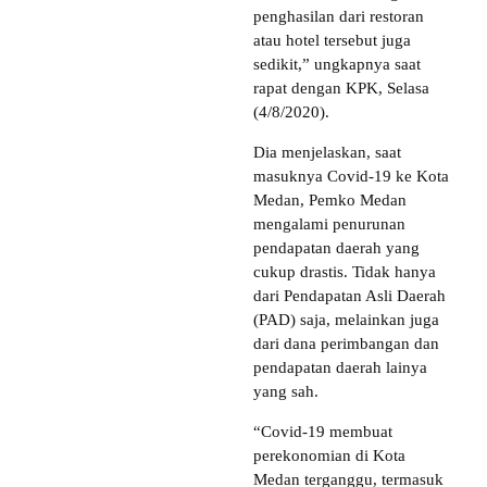
penghasilan dari restoran
atau hotel tersebut juga
sedikit,” ungkapnya saat
rapat dengan KPK, Selasa
(4/8/2020).
Dia menjelaskan, saat
masuknya Covid-19 ke Kota
Medan, Pemko Medan
mengalami penurunan
pendapatan daerah yang
cukup drastis. Tidak hanya
dari Pendapatan Asli Daerah
(PAD) saja, melainkan juga
dari dana perimbangan dan
pendapatan daerah lainya
yang sah.
“Covid-19 membuat
perekonomian di Kota
Medan terganggu, termasuk