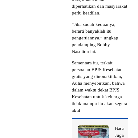
diperhatikan dan masyarakat
perlu keadilan.
“Jika sudah keduanya,
berarti banyaklah itu
pengertiannya,” ungkap
pendamping Bobby
Nasution ini.
Sementara itu, terkait
persoalan BPJS Kesehatan
gratis yang dinonaktifkan,
Aulia menyebutkan, bahwa
dalam waktu dekat BPJS
Kesehatan untuk keluarga
tidak mampu itu akan segera
aktif.
Baca
Juga