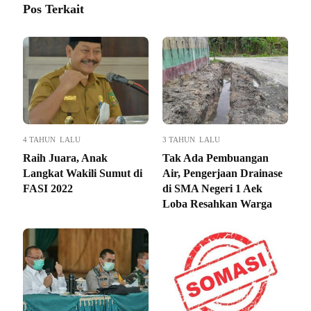
Pos Terkait
4 TAHUN LALU
3 TAHUN LALU
Raih Juara, Anak
Tak Ada Pembuangan
Langkat Wakili Sumut di
Air, Pengerjaan Drainase
FASI 2022
di SMA Negeri 1 Aek
Loba Resahkan Warga