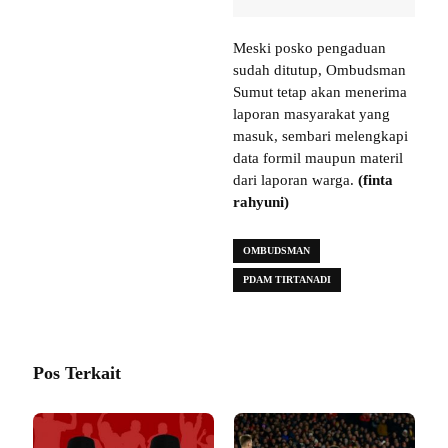
Meski posko pengaduan
sudah ditutup, Ombudsman
Sumut tetap akan menerima
laporan masyarakat yang
masuk, sembari melengkapi
data formil maupun materil
dari laporan warga.
(finta
rahyuni)
OMBUDSMAN
PDAM TIRTANADI
Pos Terkait