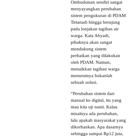
Ombudsman sendiri sangat
menyayangkan perubahan
sistem pengukuran di PDAM
Tirtanadi hingga berujung
pada lonjakan tagihan air
warga. Kata Abyadi,
pihaknya akan sangat
mendukung sistem
perbaikan yang dilakukan
oleh PDAM. Namun,
menaikkan tagihan warga
menurutnya bukanlah
sebuah solusi.
“Perubahan sistem dari
manual ke digital, itu yang
mau kita uji nanti. Kalau
misalnya ada perubahan,
lalu apakah masyarakat yang
dikorbankan. Apa dasarnya
sehingga sampai Rp12 juta,