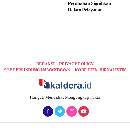
Perubahan Signifikan
Dalam Pelayanan
REDAKSI
PRIVACY POLICY
SOP PERLINDUNGAN WARTAWAN
KODE ETIK JURNALISTIK
Hangat, Mendidik, Mengungkap Fakta