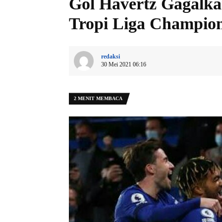
Gol Havertz Gagalka
Tropi Liga Champio
redaksi
30 Mei 2021 06:16
2 MENIT MEMBACA