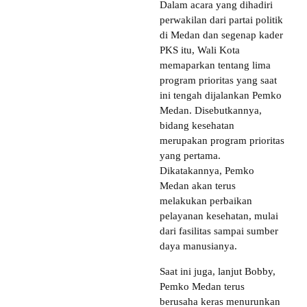
Dalam acara yang dihadiri
perwakilan dari partai politik
di Medan dan segenap kader
PKS itu, Wali Kota
memaparkan tentang lima
program prioritas yang saat
ini tengah dijalankan Pemko
Medan. Disebutkannya,
bidang kesehatan
merupakan program prioritas
yang pertama.
Dikatakannya, Pemko
Medan akan terus
melakukan perbaikan
pelayanan kesehatan, mulai
dari fasilitas sampai sumber
daya manusianya.
Saat ini juga, lanjut Bobby,
Pemko Medan terus
berusaha keras menurunkan