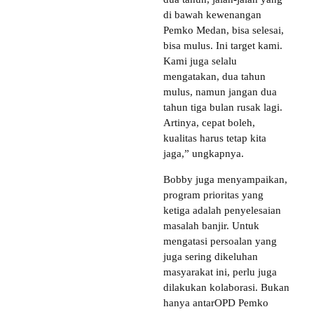
di bawah kewenangan
Pemko Medan, bisa selesai,
bisa mulus. Ini target kami.
Kami juga selalu
mengatakan, dua tahun
mulus, namun jangan dua
tahun tiga bulan rusak lagi.
Artinya, cepat boleh,
kualitas harus tetap kita
jaga,” ungkapnya.
Bobby juga menyampaikan,
program prioritas yang
ketiga adalah penyelesaian
masalah banjir. Untuk
mengatasi persoalan yang
juga sering dikeluhan
masyarakat ini, perlu juga
dilakukan kolaborasi. Bukan
hanya antarOPD Pemko