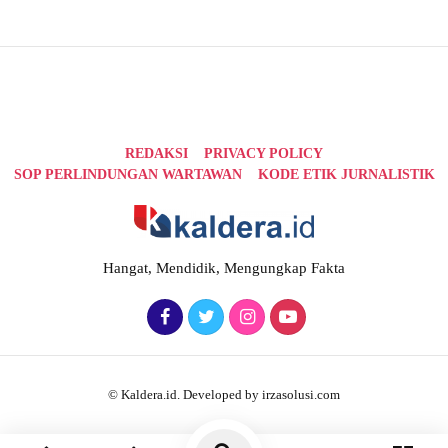
REDAKSI
PRIVACY POLICY
SOP PERLINDUNGAN WARTAWAN
KODE ETIK JURNALISTIK
Hangat, Mendidik, Mengungkap Fakta
© Kaldera.id. Developed by irzasolusi.com