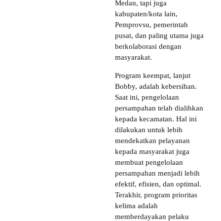
Medan, tapi juga
kabupaten/kota lain,
Pemprovsu, pemerintah
pusat, dan paling utama juga
berkolaborasi dengan
masyarakat.
Program keempat, lanjut
Bobby, adalah kebersihan.
Saat ini, pengelolaan
persampahan telah dialihkan
kepada kecamatan. Hal ini
dilakukan untuk lebih
mendekatkan pelayanan
kepada masyarakat juga
membuat pengelolaan
persampahan menjadi lebih
efektif, efisien, dan optimal.
Terakhir, program prioritas
kelima adalah
memberdayakan pelaku