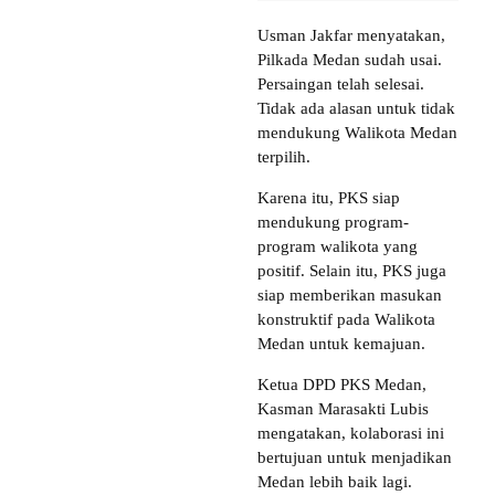
Usman Jakfar menyatakan,
Pilkada Medan sudah usai.
Persaingan telah selesai.
Tidak ada alasan untuk tidak
mendukung Walikota Medan
terpilih.
Karena itu, PKS siap
mendukung program-
program walikota yang
positif. Selain itu, PKS juga
siap memberikan masukan
konstruktif pada Walikota
Medan untuk kemajuan.
Ketua DPD PKS Medan,
Kasman Marasakti Lubis
mengatakan, kolaborasi ini
bertujuan untuk menjadikan
Medan lebih baik lagi.