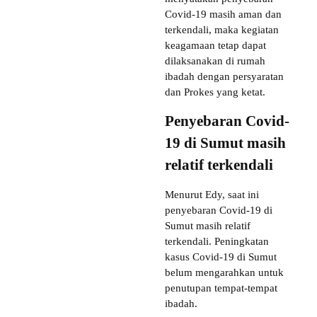
Covid-19 masih aman dan
terkendali, maka kegiatan
keagamaan tetap dapat
dilaksanakan di rumah
ibadah dengan persyaratan
dan Prokes yang ketat.
Penyebaran Covid-
19 di Sumut masih
relatif terkendali
Menurut Edy, saat ini
penyebaran Covid-19 di
Sumut masih relatif
terkendali. Peningkatan
kasus Covid-19 di Sumut
belum mengarahkan untuk
penutupan tempat-tempat
ibadah.