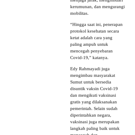
menjaga jarak, menghindari
kerumunan, dan mengurangi
mobilitas.
“Hingga saat ini, penerapan
protokol kesehatan secara
ketat adalah cara yang
paling ampuh untuk
mencegah penyebaran
Covid-19,” katanya.
Edy Rahmayadi juga
mengimbau masyarakat
Sumut untuk bersedia
disuntik vaksin Covid-19
dan mengikuti vaksinasi
gratis yang dilaksanakan
pemerintah. Selain sudah
diperintahkan negara,
vaksinasi juga merupakan
langkah paling baik untuk