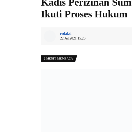
Kadis Perizinan Sum
Ikuti Proses Hukum
redaksi
22 Jul 2021 15:26
2 MENIT MEMBACA