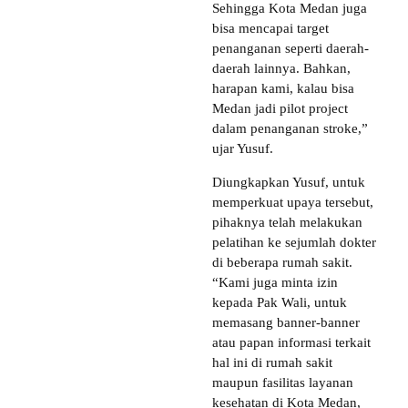
Sehingga Kota Medan juga
bisa mencapai target
penanganan seperti daerah-
daerah lainnya. Bahkan,
harapan kami, kalau bisa
Medan jadi pilot project
dalam penanganan stroke,”
ujar Yusuf.
Diungkapkan Yusuf, untuk
memperkuat upaya tersebut,
pihaknya telah melakukan
pelatihan ke sejumlah dokter
di beberapa rumah sakit.
“Kami juga minta izin
kepada Pak Wali, untuk
memasang banner-banner
atau papan informasi terkait
hal ini di rumah sakit
maupun fasilitas layanan
kesehatan di Kota Medan,