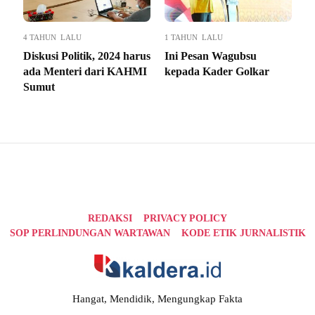
4 TAHUN LALU
1 TAHUN LALU
Diskusi Politik, 2024 harus
Ini Pesan Wagubsu
ada Menteri dari KAHMI
kepada Kader Golkar
Sumut
REDAKSI
PRIVACY POLICY
SOP PERLINDUNGAN WARTAWAN
KODE ETIK JURNALISTIK
Hangat, Mendidik, Mengungkap Fakta