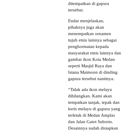
ditempatkan di gapura
tersebut.
Endar menjelaskan,
pihaknya juga akan
menempatkan ornamen
tujuh etnis lainnya sebagai
penghormatan kepada
masyarakat etnis lainnya dan
gambar ikon Kota Medan
seperti Masjid Raya dan
Istana Maimoon di dinding
gapura tersebut nantinya.
“Tidak ada ikon melayu
dihilangkan. Kami akan
tempatkan tanjak, tepak dan
keris melayu di gapura yang
terletak di Medan Amplas
dan Jalan Gatot Subroto.
Desainnya sudah disiapkan