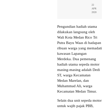
22
APR
2020
Pengundian hadiah utama
dilakukan langsung oleh
Wali Kota Medan Rico Tri
Putra Bayu Waas di hadapan
ribuan warga yang memadati
kawasan Lapangan
Merdeka. Dua pemenang
hadiah utama sepeda motor
masing-masing adalah Dedi
ST, warga Kecamatan
Medan Marelan, dan
Muhammad Ali, warga
Kecamatan Medan Timur.
Selain dua unit sepeda motor
untuk wajib pajak PBB,