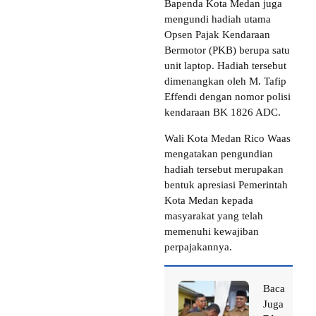
Bapenda Kota Medan juga
mengundi hadiah utama
Opsen Pajak Kendaraan
Bermotor (PKB) berupa satu
unit laptop. Hadiah tersebut
dimenangkan oleh M. Tafip
Effendi dengan nomor polisi
kendaraan BK 1826 ADC.
Wali Kota Medan Rico Waas
mengatakan pengundian
hadiah tersebut merupakan
bentuk apresiasi Pemerintah
Kota Medan kepada
masyarakat yang telah
memenuhi kewajiban
perpajakannya.
Baca
Juga