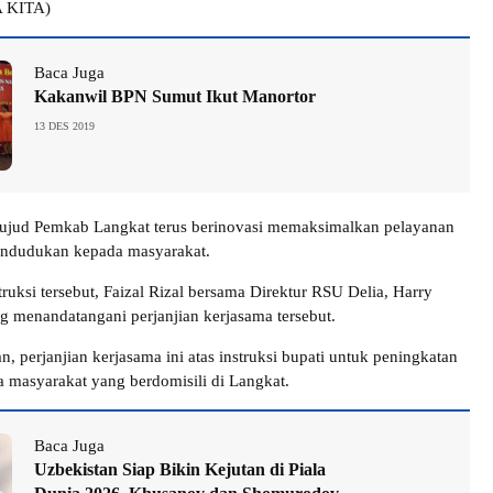
A KITA)
Baca Juga
Kakanwil BPN Sumut Ikut Manortor
13 DES 2019
wujud Pemkab Langkat terus berinovasi memaksimalkan pelayanan
pendudukan kepada masyarakat.
ruksi tersebut, Faizal Rizal bersama Direktur RSU Delia, Harry
 menandatangani perjanjian kerjasama tersebut.
n, perjanjian kerjasama ini atas instruksi bupati untuk peningkatan
 masyarakat yang berdomisili di Langkat.
Baca Juga
Uzbekistan Siap Bikin Kejutan di Piala