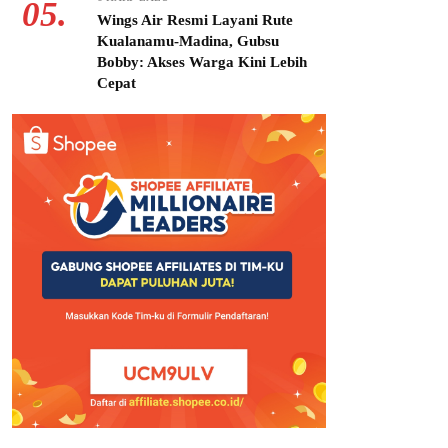
05.
Wings Air Resmi Layani Rute
Kualanamu-Madina, Gubsu
Bobby: Akses Warga Kini Lebih
Cepat