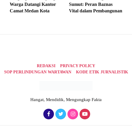
Warga Datangi Kantor
Sumut: Peran Baznas
Camat Medan Kota
Vital dalam Pembangunan
REDAKSI
PRIVACY POLICY
SOP PERLINDUNGAN WARTAWAN
KODE ETIK JURNALISTIK
Hangat, Mendidik, Mengungkap Fakta