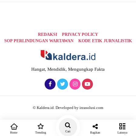
REDAKSI
PRIVACY POLICY
SOP PERLINDUNGAN WARTAWAN
KODE ETIK JURNALISTIK
Hangat, Mendidik, Mengungkap Fakta
© Kaldera.id. Developed by irzasolusi.com
Cari
Home
Trending
Bagikan
Lainnya