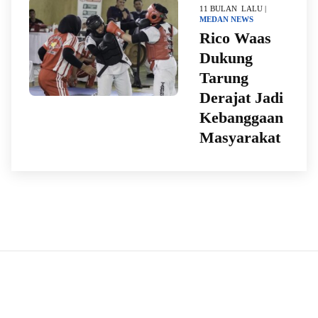
11 BULAN LALU |
MEDAN
NEWS
Rico Waas
Dukung
Tarung
Derajat Jadi
Kebanggaan
Masyarakat