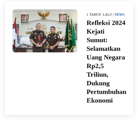
1 TAHUN LALU |
NEWS
Refleksi 2024
Kejati
Sumut:
Selamatkan
Uang Negara
Rp2,5
Triliun,
Dukung
Pertumbuhan
Ekonomi