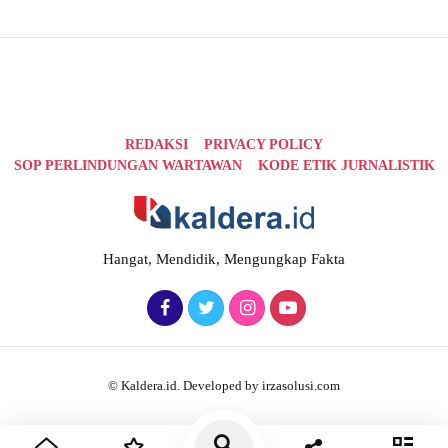
REDAKSI
PRIVACY POLICY
SOP PERLINDUNGAN WARTAWAN
KODE ETIK JURNALISTIK
Hangat, Mendidik, Mengungkap Fakta
© Kaldera.id. Developed by irzasolusi.com