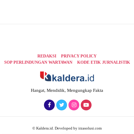
REDAKSI
PRIVACY POLICY
SOP PERLINDUNGAN WARTAWAN
KODE ETIK JURNALISTIK
Hangat, Mendidik, Mengungkap Fakta
© Kaldera.id. Developed by irzasolusi.com