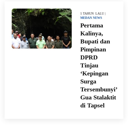
1 TAHUN LALU |
MEDAN
NEWS
Pertama
Kalinya,
Bupati dan
Pimpinan
DPRD
Tinjau
‘Kepingan
Surga
Tersembunyi’
Gua Stalaktit
di Tapsel