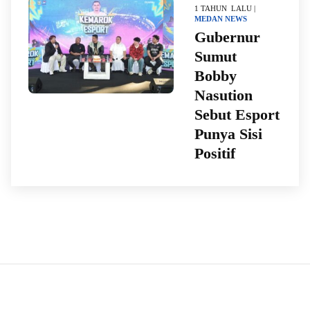
1 TAHUN LALU |
MEDAN
NEWS
Gubernur
Sumut
Bobby
Nasution
Sebut Esport
Punya Sisi
Positif