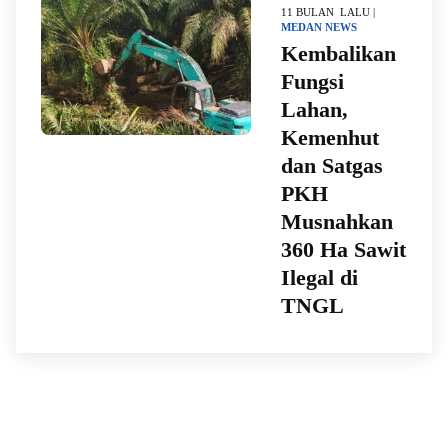
11 BULAN LALU |
MEDAN
NEWS
Kembalikan
Fungsi
Lahan,
Kemenhut
dan Satgas
PKH
Musnahkan
360 Ha Sawit
Ilegal di
TNGL