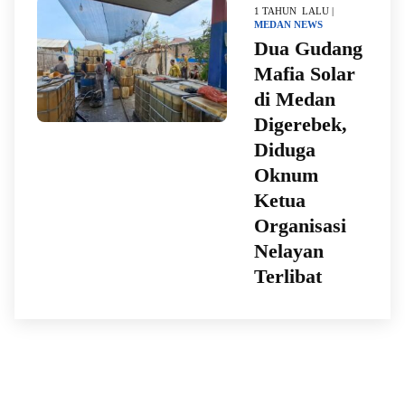
1 TAHUN LALU |
MEDAN
NEWS
Dua Gudang
Mafia Solar
di Medan
Digerebek,
Diduga
Oknum
Ketua
Organisasi
Nelayan
Terlibat