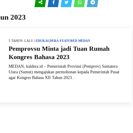
hun 2023
5 TAHUN LALU |
EDUKALDERA
FEATURED
MEDAN
Pemprovsu Minta jadi Tuan Rumah
Kongres Bahasa 2023
MEDAN, kaldera.id – Pemerintah Provinsi (Pemprov) Sumatera
Utara (Sumut) mengajukan permohonan kepada Pemerintah Pusat
agar Kongres Bahasa XII Tahun 2023..