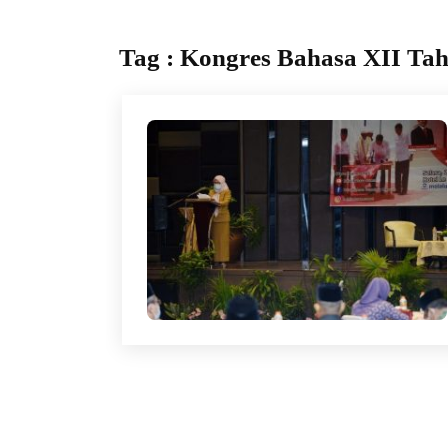
Tag : Kongres Bahasa XII Ta