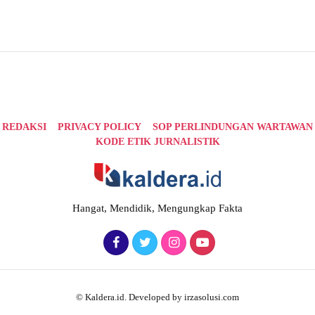
REDAKSI
PRIVACY POLICY
SOP PERLINDUNGAN WARTAWAN
KODE ETIK JURNALISTIK
Hangat, Mendidik, Mengungkap Fakta
© Kaldera.id. Developed by irzasolusi.com