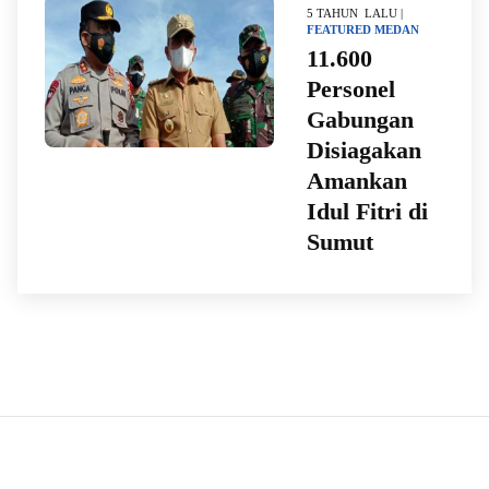
5 TAHUN LALU |
FEATURED
MEDAN
11.600
Personel
Gabungan
Disiagakan
Amankan
Idul Fitri di
Sumut