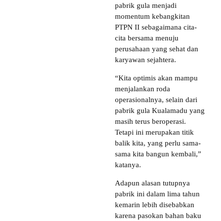
pabrik gula menjadi
momentum kebangkitan
PTPN II sebagaimana cita-
cita bersama menuju
perusahaan yang sehat dan
karyawan sejahtera.
“Kita optimis akan mampu
menjalankan roda
operasionalnya, selain dari
pabrik gula Kualamadu yang
masih terus beroperasi.
Tetapi ini merupakan titik
balik kita, yang perlu sama-
sama kita bangun kembali,”
katanya.
Adapun alasan tutupnya
pabrik ini dalam lima tahun
kemarin lebih disebabkan
karena pasokan bahan baku