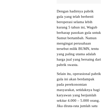
Dengan hadirnya pabrik
gula yang telah berhenti
beroperasi selama lebih
kurang 5 tahun ini, Wagub
berharap pasokan gula untuk
Sumut bertambah. Namun
mengingat perusahaan
tersebut milik BUMN, tentu
yang paling utama adalah
harga jual yang bersaing dari
pabrik swasta.
Selain itu, operasional pabrik
gula ini akan berdampak
pada perekonomian
masyarakat, setidaknya bagi
karyawan yang berjumlah
sekitar 4.000 – 5.000 orang.
Jika dirata-rata jumlah satu