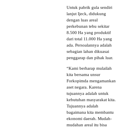
Untuk pabrik gula sendiri
lanjut Ijeck, didukung
dengan luas areal
perkebunan tebu sekitar
8.500 Ha yang produktif
dari total 11.000 Ha yang
ada. Persoalannya adalah
sebagian lahan dikuasai
penggarap dan pihak luar.
“Kami berharap mulailah
kita bersama unsur
Forkopimda mengamankan
aset negara. Karena
tujuannya adalah untuk
kebutuhan masyarakat kita.
Tujuannya adalah
bagaimana kita membantu
ekonomi daerah. Mudah-
mudahan areal itu bisa