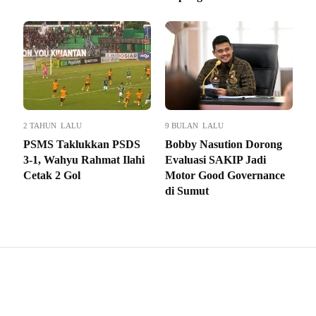
2 TAHUN LALU
9 BULAN LALU
PSMS Taklukkan PSDS
Bobby Nasution Dorong
3-1, Wahyu Rahmat Ilahi
Evaluasi SAKIP Jadi
Cetak 2 Gol
Motor Good Governance
di Sumut