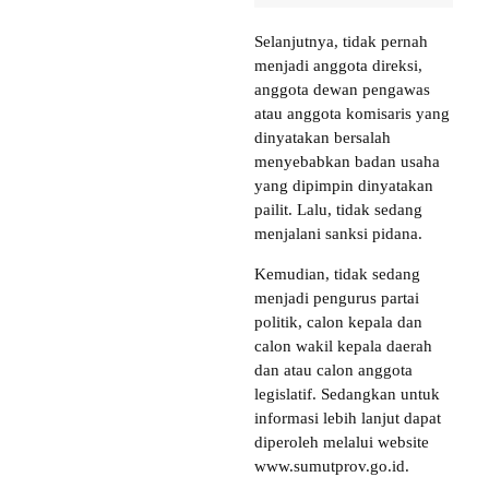
Selanjutnya, tidak pernah
menjadi anggota direksi,
anggota dewan pengawas
atau anggota komisaris yang
dinyatakan bersalah
menyebabkan badan usaha
yang dipimpin dinyatakan
pailit. Lalu, tidak sedang
menjalani sanksi pidana.
Kemudian, tidak sedang
menjadi pengurus partai
politik, calon kepala dan
calon wakil kepala daerah
dan atau calon anggota
legislatif. Sedangkan untuk
informasi lebih lanjut dapat
diperoleh melalui website
www.sumutprov.go.id.