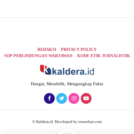
REDAKSI
PRIVACY POLICY
SOP PERLINDUNGAN WARTAWAN
KODE ETIK JURNALISTIK
Hangat, Mendidik, Mengungkap Fakta
© Kaldera.id. Developed by irzasolusi.com