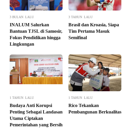
3 BULAN LALU
3 TAHUN LALU
INALUM Salurkan
Brasil dan Kroasia, Siapa
Bantuan TJSL di Samosir,
Tim Pertama Masuk
Fokus Pendidikan hingga
Semifinal
Lingkungan
1 TAHUN LALU
1 TAHUN LALU
Budaya Anti Korupsi
Rico Tekankan
Penting Sebagai Landasan
Pembangunan Berkualitas
Utama Ciptakan
Pemerintahan yang Bersih