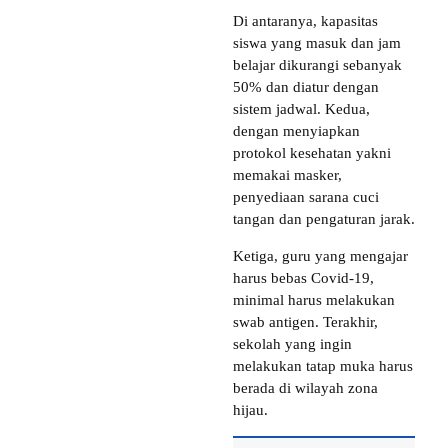
Di antaranya, kapasitas
siswa yang masuk dan jam
belajar dikurangi sebanyak
50% dan diatur dengan
sistem jadwal. Kedua,
dengan menyiapkan
protokol kesehatan yakni
memakai masker,
penyediaan sarana cuci
tangan dan pengaturan jarak.
Ketiga, guru yang mengajar
harus bebas Covid-19,
minimal harus melakukan
swab antigen. Terakhir,
sekolah yang ingin
melakukan tatap muka harus
berada di wilayah zona
hijau.